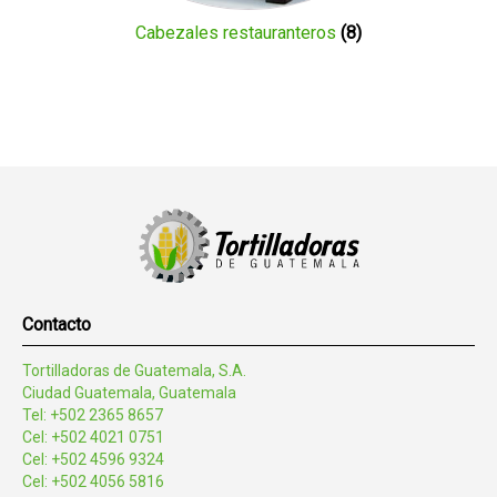
Cabezales restauranteros
(8)
Contacto
Tortilladoras de Guatemala, S.A.
Ciudad Guatemala, Guatemala
Tel: +502 2365 8657
Cel: +502 4021 0751
Cel: +502 4596 9324
Cel: +502 4056 5816