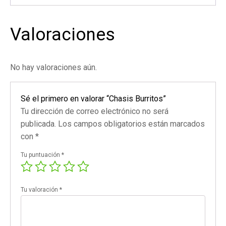
Valoraciones
No hay valoraciones aún.
Sé el primero en valorar “Chasis Burritos”
Tu dirección de correo electrónico no será
publicada.
Los campos obligatorios están marcados
con
*
Tu puntuación
*
Tu valoración
*