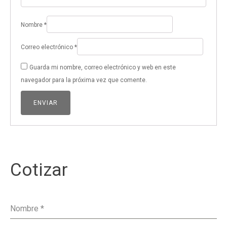
Nombre
*
Correo electrónico
*
Guarda mi nombre, correo electrónico y web en este
navegador para la próxima vez que comente.
Cotizar
Nombre
*