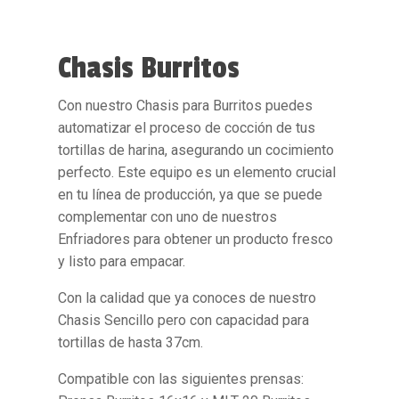
Chasis Burritos
Con nuestro
Chasis para Burritos
puedes
automatizar el proceso de cocción de tus
tortillas de harina, asegurando un cocimiento
perfecto. Este equipo es un elemento crucial
en tu línea de producción, ya que se puede
complementar con uno de nuestros
Enfriadores para obtener un producto fresco
y listo para empacar.
Con la calidad que ya conoces de nuestro
Chasis Sencillo pero con capacidad para
tortillas de hasta 37cm.
Compatible con las siguientes prensas: