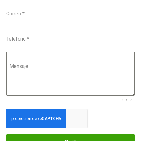
Correo
*
Teléfono
*
Mensaje
0 / 180
Enviar