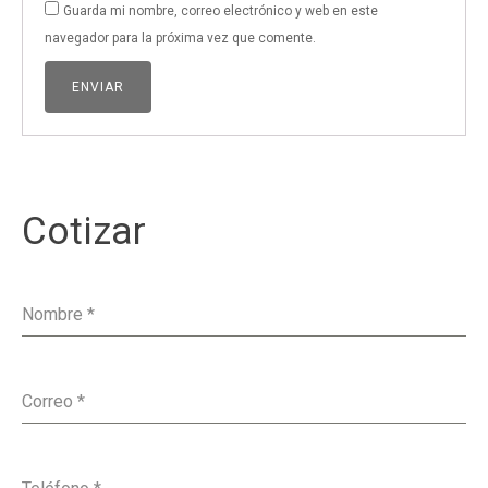
Guarda mi nombre, correo electrónico y web en este
navegador para la próxima vez que comente.
Cotizar
Nombre
*
Correo
*