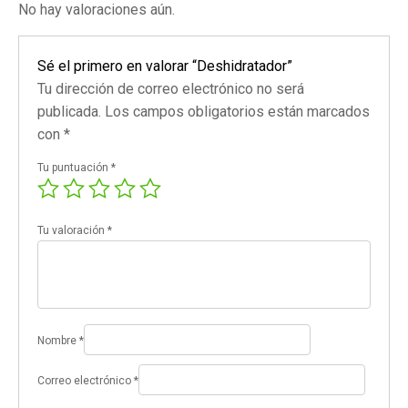
No hay valoraciones aún.
Sé el primero en valorar “Deshidratador”
Tu dirección de correo electrónico no será
publicada.
Los campos obligatorios están marcados
con
*
Tu puntuación
*
Tu valoración
*
Nombre
*
Correo electrónico
*