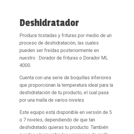
Deshidratador
Produce tostadas y frituras por medio de un
proceso de deshidratación, las cuales
pueden ser freídas posteriormente en
nuestro : Dorador de frituras o Dorador ML
4000.
Cuenta con una serie de boquillas inferiores
que proporcionan la temperatura ideal para la
deshidratación de tu producto, el cual pasa
por una malla de varios niveles.
Este equipo está disponible en versión de 5
o 7 niveles, dependiendo de que tan
deshidratado quieras tu producto. También