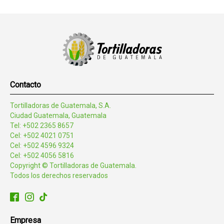
Contacto
Tortilladoras de Guatemala, S.A.
Ciudad Guatemala, Guatemala
Tel: +502 2365 8657
Cel: +502 4021 0751
Cel: +502 4596 9324
Cel: +502 4056 5816
Copyright © Tortilladoras de Guatemala.
Todos los derechos reservados
Empresa