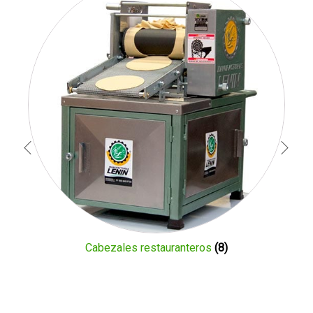
Cabezales restauranteros
(8)