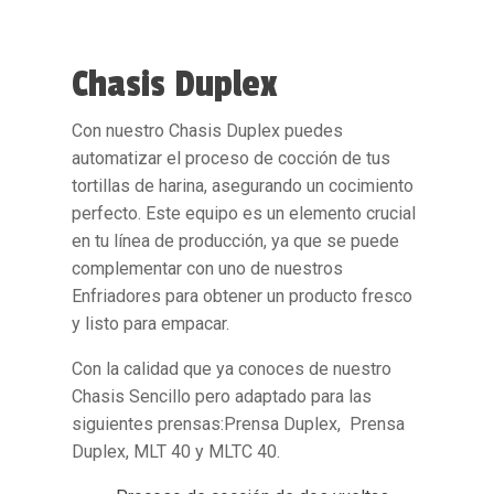
Chasis Duplex
Con nuestro
Chasis Duplex
puedes
automatizar el proceso de cocción de tus
tortillas de harina, asegurando un cocimiento
perfecto. Este equipo es un elemento crucial
en tu línea de producción, ya que se puede
complementar con uno de nuestros
Enfriadores para obtener un producto fresco
y listo para empacar.
Con la calidad que ya conoces de nuestro
Chasis Sencillo pero adaptado para las
siguientes prensas:Prensa Duplex, Prensa
Duplex, MLT 40 y MLTC 40.