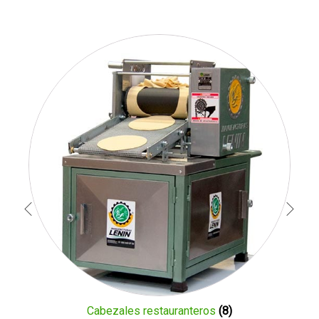
Cabezales restauranteros
(8)