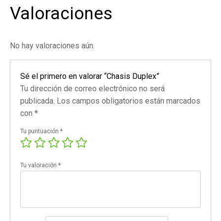
Valoraciones
No hay valoraciones aún.
Sé el primero en valorar “Chasis Duplex”
Tu dirección de correo electrónico no será
publicada.
Los campos obligatorios están marcados
con
*
Tu puntuación
*
Tu valoración
*