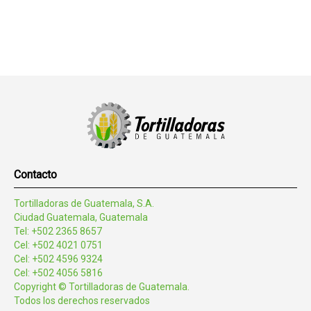
Contacto
Tortilladoras de Guatemala, S.A.
Ciudad Guatemala, Guatemala
Tel: +502 2365 8657
Cel: +502 4021 0751
Cel: +502 4596 9324
Cel: +502 4056 5816
Copyright © Tortilladoras de Guatemala.
Todos los derechos reservados