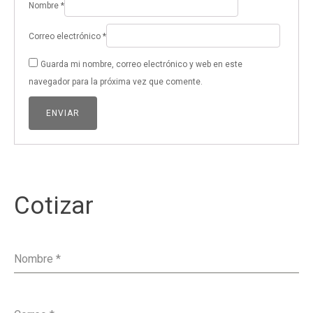
Nombre
*
Correo electrónico
*
Guarda mi nombre, correo electrónico y web en este
navegador para la próxima vez que comente.
Cotizar
Nombre
*