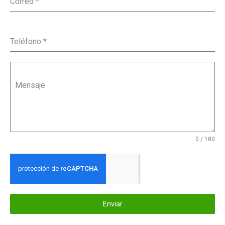
Correo
*
Teléfono
*
Mensaje
0 / 180
Enviar