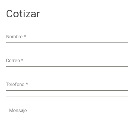
Cotizar
Nombre
*
Correo
*
Teléfono
*
Mensaje