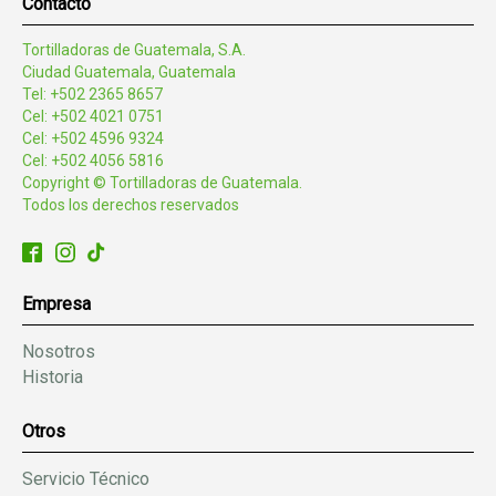
Contacto
Tortilladoras de Guatemala, S.A.
Ciudad Guatemala, Guatemala
Tel: +502 2365 8657
Cel: +502 4021 0751
Cel: +502 4596 9324
Cel: +502 4056 5816
Copyright © Tortilladoras de Guatemala.
Todos los derechos reservados
Empresa
Nosotros
Historia
Otros
Servicio Técnico