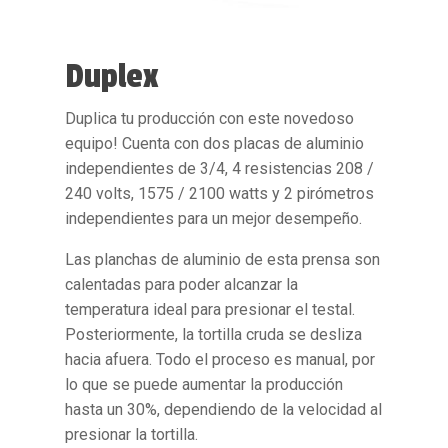
Duplex
Duplica tu producción con este novedoso
equipo! Cuenta con dos placas de aluminio
independientes de 3/4, 4 resistencias 208 /
240 volts, 1575 / 2100 watts y 2 pirómetros
independientes para un mejor desempeño.
Las planchas de aluminio de esta prensa son
calentadas para poder alcanzar la
temperatura ideal para presionar el testal.
Posteriormente, la tortilla cruda se desliza
hacia afuera. Todo el proceso es manual, por
lo que se puede aumentar la producción
hasta un 30%, dependiendo de la velocidad al
presionar la tortilla.