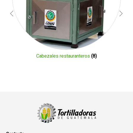
Cabezales restauranteros
(8)