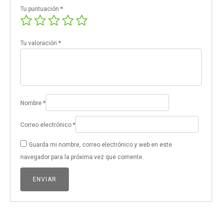
Tu puntuación
*
Tu valoración
*
Nombre
*
Correo electrónico
*
Guarda mi nombre, correo electrónico y web en este
navegador para la próxima vez que comente.