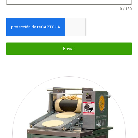
0 / 180
Enviar