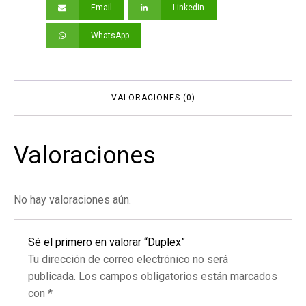
Email
Linkedin
WhatsApp
VALORACIONES (0)
Valoraciones
No hay valoraciones aún.
Sé el primero en valorar “Duplex”
Tu dirección de correo electrónico no será
publicada.
Los campos obligatorios están marcados
con
*