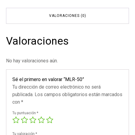
VALORACIONES (0)
Valoraciones
No hay valoraciones aún.
Sé el primero en valorar “MLR-50”
Tu dirección de correo electrónico no será
publicada.
Los campos obligatorios están marcados
con
*
Tu puntuación
*
Tu valoración
*