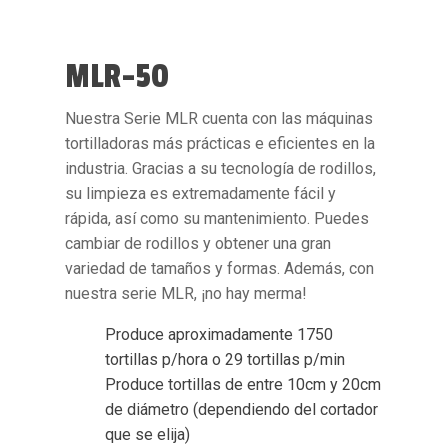
MLR-50
Nuestra
Serie MLR
cuenta con las máquinas
tortilladoras más prácticas e eficientes en la
industria. Gracias a su tecnología de rodillos,
su limpieza es extremadamente fácil y
rápida, así como su mantenimiento. Puedes
cambiar de rodillos y obtener una gran
variedad de tamaños y formas. Además, con
nuestra serie MLR, ¡no hay merma!
Produce aproximadamente
1750
tortillas p/hora
o 29 tortillas p/min
Produce tortillas de entre
10cm y 20cm
de diámetro
(dependiendo del cortador
que se elija)