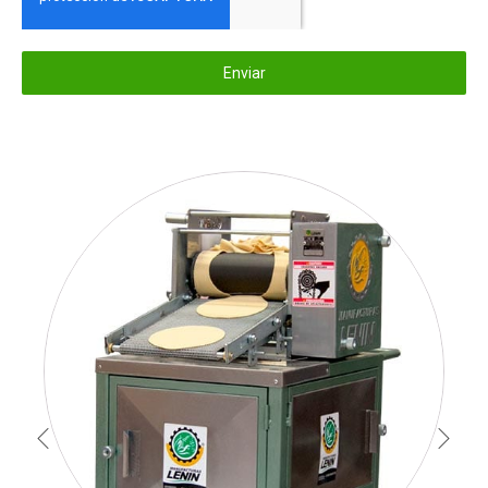
Enviar