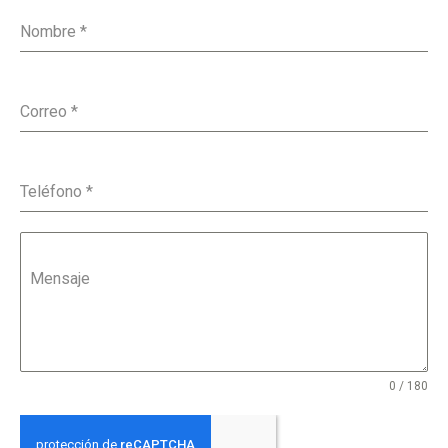
Nombre
*
Correo
*
Teléfono
*
Mensaje
0 / 180