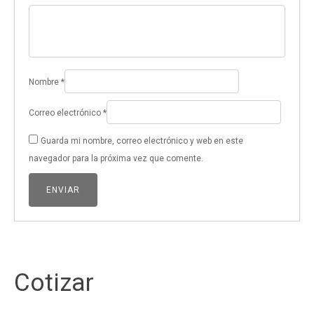
Nombre
*
Correo electrónico
*
Guarda mi nombre, correo electrónico y web en este
navegador para la próxima vez que comente.
Cotizar