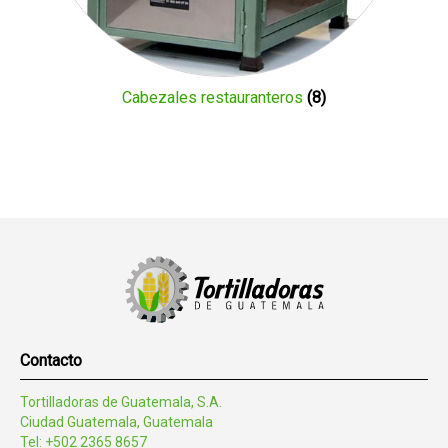
Cabezales restauranteros
(8)
Contacto
Tortilladoras de Guatemala, S.A.
Ciudad Guatemala, Guatemala
Tel: +502 2365 8657