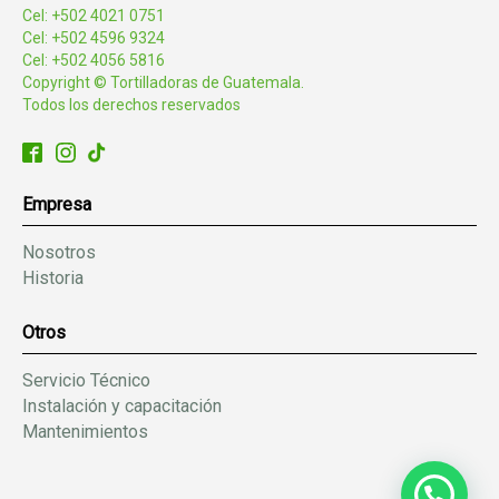
Cel: +502 4021 0751
Cel: +502 4596 9324
Cel: +502 4056 5816
Copyright © Tortilladoras de Guatemala.
Todos los derechos reservados
Empresa
Nosotros
Historia
Otros
Servicio Técnico
Instalación y capacitación
Mantenimientos