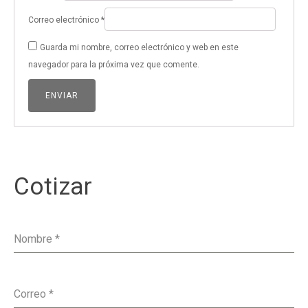
Correo electrónico
*
Guarda mi nombre, correo electrónico y web en este
navegador para la próxima vez que comente.
Cotizar
Nombre
*
Correo
*