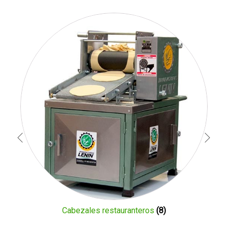
Cabezales restauranteros
(8)