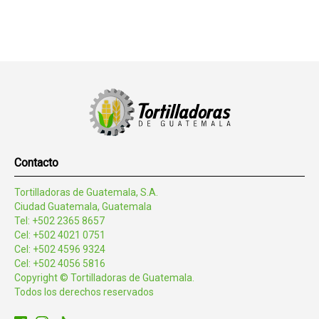
Contacto
Tortilladoras de Guatemala, S.A.
Ciudad Guatemala, Guatemala
Tel: +502 2365 8657
Cel: +502 4021 0751
Cel: +502 4596 9324
Cel: +502 4056 5816
Copyright © Tortilladoras de Guatemala.
Todos los derechos reservados