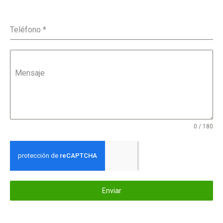
Teléfono
*
Mensaje
0 / 180
Enviar