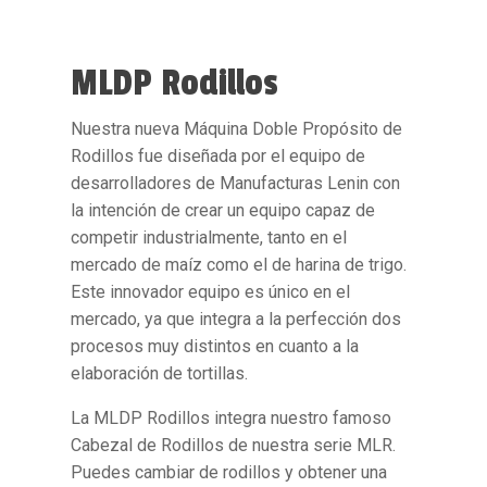
MLDP Rodillos
Nuestra nueva
Máquina Doble Propósito de
Rodillos
fue diseñada por el equipo de
desarrolladores de Manufacturas Lenin con
la intención de crear un equipo capaz de
competir industrialmente, tanto en el
mercado de maíz como el de harina de trigo.
Este innovador equipo es único en el
mercado, ya que integra a la perfección dos
procesos muy distintos en cuanto a la
elaboración de tortillas.
La
MLDP Rodillos
integra nuestro famoso
Cabezal de Rodillos de nuestra serie MLR.
Puedes cambiar de rodillos y obtener una