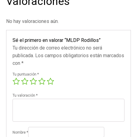
Valoraciones
No hay valoraciones aún.
Sé el primero en valorar “MLDP Rodillos”
Tu dirección de correo electrónico no será
publicada.
Los campos obligatorios están marcados
con
*
Tu puntuación
*
Tu valoración
*
Nombre
*